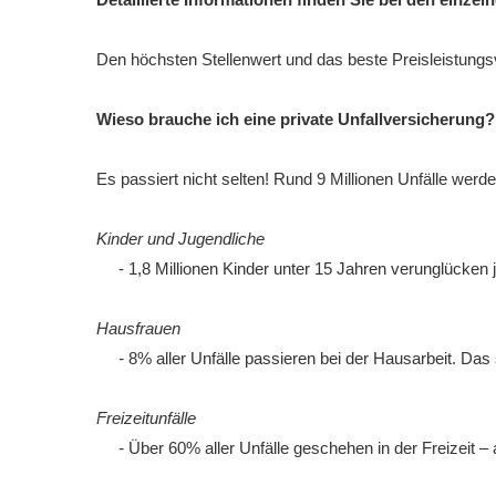
Den höchsten Stellenwert und das beste Preisleistungsv
Wieso brauche ich eine private Unfallversicherung?
Es passiert nicht selten! Rund 9 Millionen Unfälle werde
Kinder und Jugendliche
- 1,8 Millionen Kinder unter 15 Jahren verunglücken j
Hausfrauen
-
8% aller Unfälle passieren bei der Hausarbeit. Das
Freizeitunfälle
-
Über 60% aller Unfälle geschehen in der Freizeit –