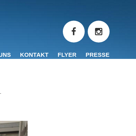
UNS
KONTAKT
FLYER
PRESSE
.