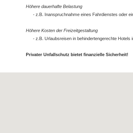
Höhere dauerhafte Belastung
- z.B. Inanspruchnahme eines Fahrdienstes oder eine
Höhere Kosten der Freizeitgestaltung
- z.B. Urlaubsreisen in behindertengerechte Hotels i
Privater Unfallschutz bietet finanzielle Sicherheit!