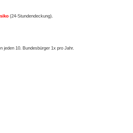
siko
(24-Stundendeckung).
ehen jeden 10. Bundesbürger 1x pro Jahr.