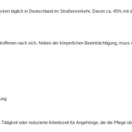
ücken täglich in Deutschland im Straßenverkehr. Davon ca. 45% mit
etroffenen nach sich. Neben der körperlichen Beeinträchtigung, muss
nung
Tätigkeit oder reduzierte Arbeitszeit für Angehörige, die die Pflege 