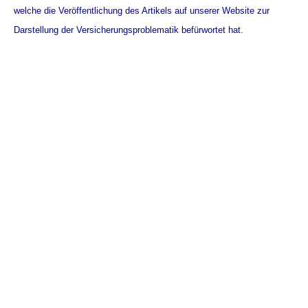
welche die Veröffentlichung des Artikels auf unserer Website zur
Darstellung der Versicherungsproblematik befürwortet hat.