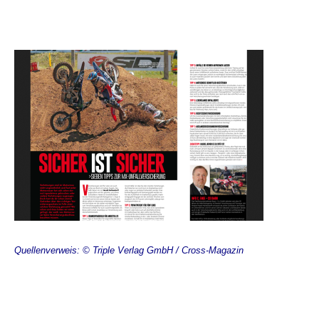
Quellenverweis: © Triple Verlag GmbH / Cross-Magazin