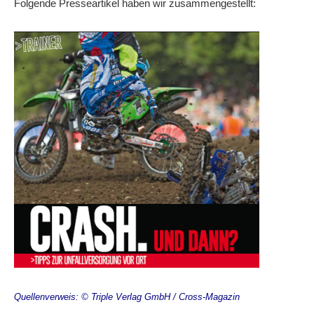
Folgende Presseartikel haben wir zusammengestellt:
KONTAKT
FLYER
PRESSE
Quellenverweis: © Triple Verlag GmbH / Cross-Magazin