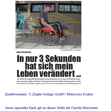
Quellenverweis: © Ziegler Verlags GmbH / Motocross Enduro
Unser spezieller Dank gilt an dieser Stelle der Familie Reichstein,